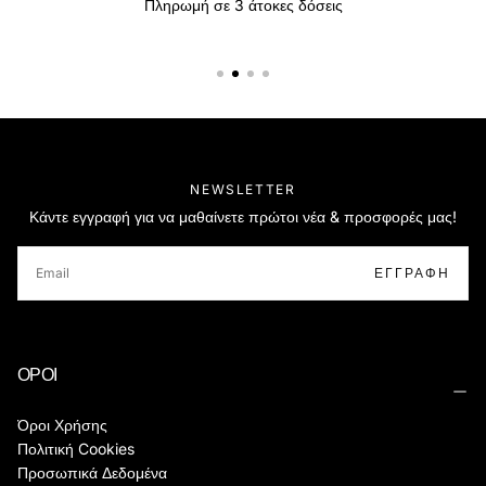
Πληρωμή σε 3 άτοκες δόσεις
NEWSLETTER
Κάντε εγγραφή για να μαθαίνετε πρώτοι νέα & προσφορές μας!
EMAIL
ΕΓΓΡΑΦΉ
ΟΡΟΙ
Όροι Χρήσης
Πολιτική Cookies
Προσωπικά Δεδομένα