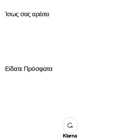
Ίσως σας αρέσει
Είδατε Πρόσφατα
Klarna