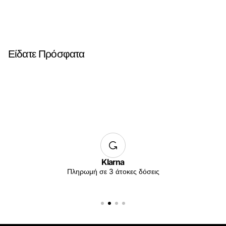
Είδατε Πρόσφατα
Klarna
Πληρωμή σε 3 άτοκες δόσεις