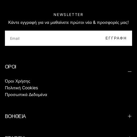
NEWSLETTER
Κάντε εγγραφή για να μαθαίνετε πρώτοι νέα & προσφορές μας!
EMAIL
ΕΓΓΡΑΦΉ
ΟΡΟΙ
Όροι Χρήσης
Πολιτική Cookies
Προσωπικά Δεδομένα
ΒΟΗΘΕΙΑ