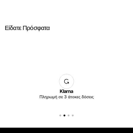
Είδατε Πρόσφατα
Klarna
Πληρωμή σε 3 άτοκες δόσεις