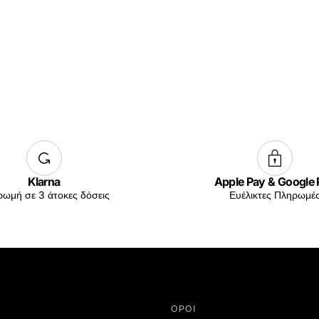
Klarna
Apple Pay & Google
ωμή σε 3 άτοκες δόσεις
Ευέλικτες Πληρωμέ
ΟΡΟΙ