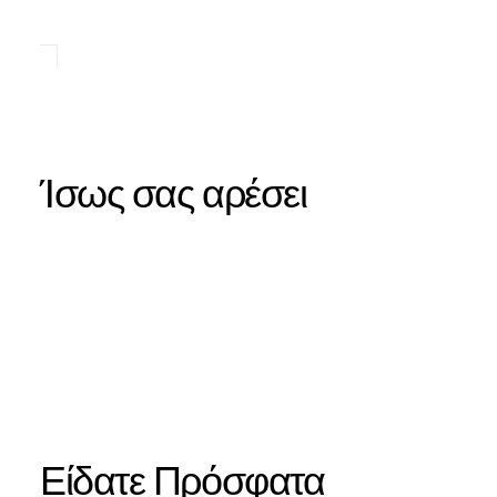
Ίσως σας αρέσει
Είδατε Πρόσφατα