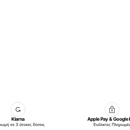
Klarna
Apple Pay & Google
ωμή σε 3 άτοκες δόσεις
Ευέλικτες Πληρωμέ