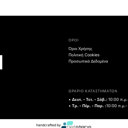
ΟΡΟΙ
Όροι Χρήσης
Πολιτική Cookies
Προσωπικά Δεδομένα
ΩΡΑΡΙΟ ΚΑΤΑΣΤΗΜΑΤΩΝ
•
Δευτ. - Τετ. - Σάβ.:
10:00 π.μ.
•
Τρ. - Πέμ. - Παρ. :
10:00 π.μ.-
handcrafted by