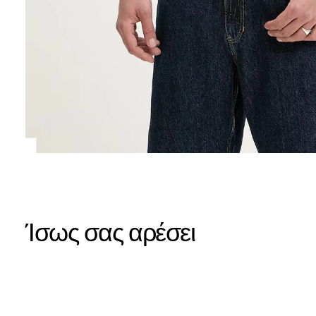
Ίσως σας αρέσει