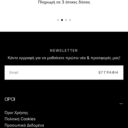
Πληρωμή σε 3 άτοκες δόσεις
NEWSLETTER
Κάντε εγγραφή για να μαθαίνετε πρώτοι νέα & προσφορές μας!
EMAIL
ΕΓΓΡΑΦΉ
ΟΡΟΙ
Όροι Χρήσης
Πολιτική Cookies
Προσωπικά Δεδομένα