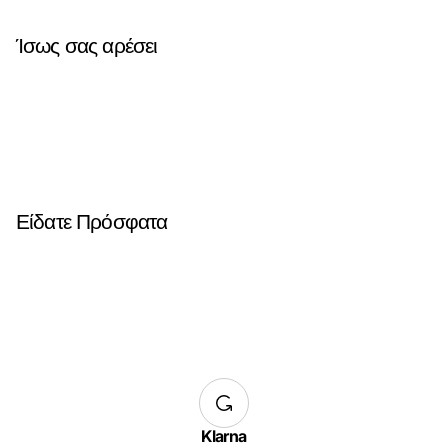
Ίσως σας αρέσει
Είδατε Πρόσφατα
Klarna