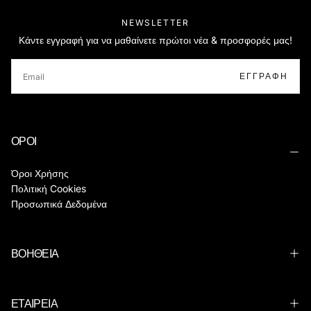
NEWSLETTER
Κάντε εγγραφή για να μαθαίνετε πρώτοι νέα & προσφορές μας!
EMAIL
ΕΓΓΡΑΦΉ
ΟΡΟΙ
Όροι Χρήσης
Πολιτική Cookies
Προσωπικά Δεδομένα
ΒΟΗΘΕΙΑ
ΕΤΑΙΡΕΙΑ