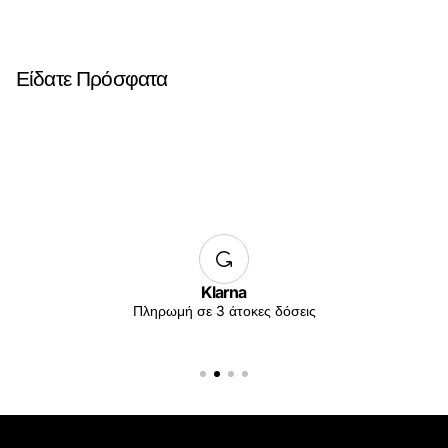
Είδατε Πρόσφατα
Klarna
Πληρωμή σε 3 άτοκες δόσεις