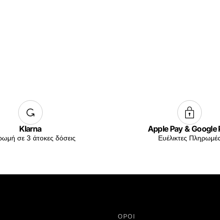
Klarna
Apple Pay & Google
ωμή σε 3 άτοκες δόσεις
Ευέλικτες Πληρωμέ
ΟΡΟΙ