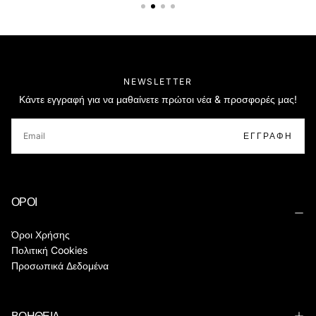
NEWSLETTER
Κάντε εγγραφή για να μαθαίνετε πρώτοι νέα & προσφορές μας!
EMAIL
ΕΓΓΡΑΦΉ
ΟΡΟΙ
Όροι Χρήσης
Πολιτική Cookies
Προσωπικά Δεδομένα
ΒΟΗΘΕΙΑ