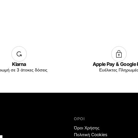
Klarna
Apple Pay & Google
ωμή σε 3 άτοκες δόσεις
Ευέλικτες Πληρωμέ
ΟΡΟΙ
Όροι Χρήσης
Πολιτική Cookies