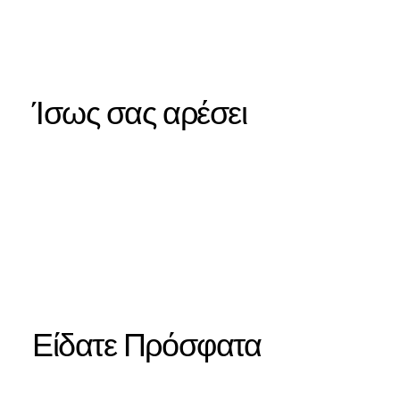
Ίσως σας αρέσει
Είδατε Πρόσφατα