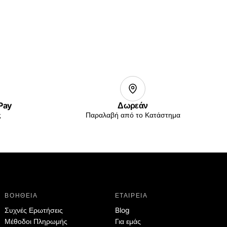
 Pay
Δωρεάν
ς
Παραλαβή από το Κατάστημα
ΒΟΗΘΕΙΑ
ΕΤΑΙΡΕΙΑ
Συχνές Ερωτήσεις
Blog
Μέθοδοι Πληρωμής
Για εμάς