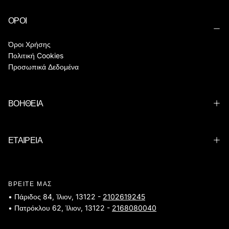
ΟΡΟΙ
Όροι Χρήσης
Πολιτική Cookies
Προσωπικά Δεδομένα
ΒΟΗΘΕΙΑ
ΕΤΑΙΡΕΙΑ
ΒΡΕΙΤΕ ΜΑΣ
• Πάριδος 84, Ίλιον, 13122 -
2102619245
• Πατρόκλου 62, Ίλιον, 13122 -
2168080040