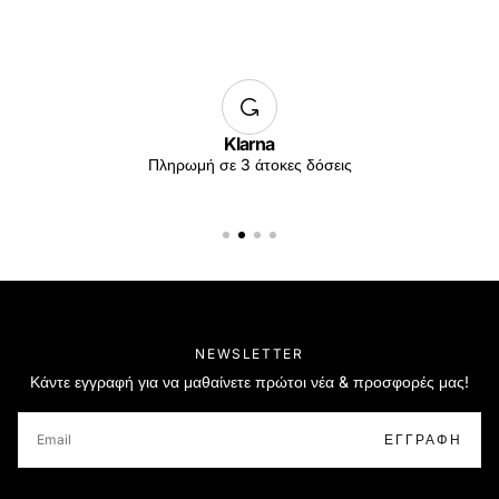
Klarna
Πληρωμή σε 3 άτοκες δόσεις
NEWSLETTER
Κάντε εγγραφή για να μαθαίνετε πρώτοι νέα & προσφορές μας!
EMAIL
ΕΓΓΡΑΦΉ