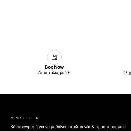
Box Now
Αποστολές με 2€
Πληρ
NEWSLETTER
Κάντε εγγραφή για να μαθαίνετε πρώτοι νέα & προσφορές μας!