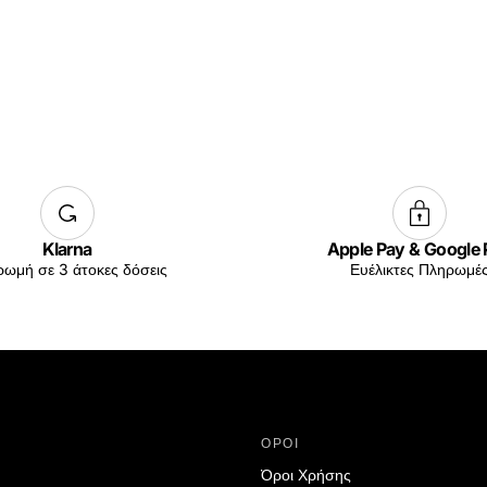
Klarna
Apple Pay & Google
ωμή σε 3 άτοκες δόσεις
Ευέλικτες Πληρωμέ
ΟΡΟΙ
Όροι Χρήσης