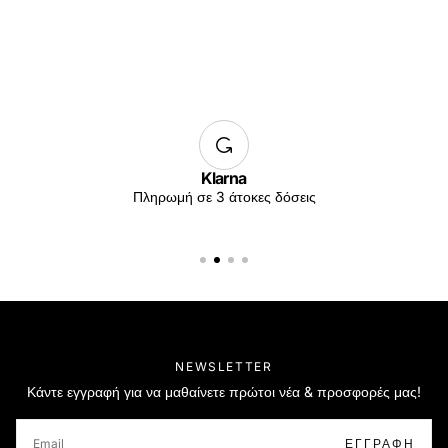
Klarna
Πληρωμή σε 3 άτοκες δόσεις
NEWSLETTER
Κάντε εγγραφή για να μαθαίνετε πρώτοι νέα & προσφορές μας!
EMAIL
ΕΓΓΡΑΦΉ