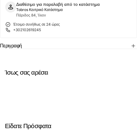
Μαύρο
Μαύρο
Διαθέσιμο για παραλαβή από το κατάστημα
Tobros Κεντρικό Κατάστημα
Πάριδος 84, Ίλιον
Έτοιμο συνήθως σε 24 ώρες
+302102619245
Περιγραφή
Ίσως σας αρέσει
Είδατε Πρόσφατα