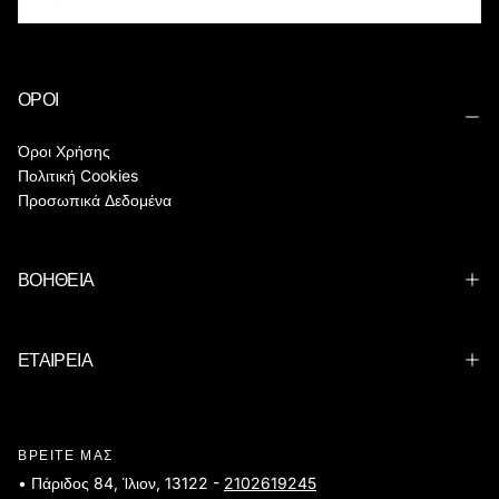
ΟΡΟΙ
Όροι Χρήσης
Πολιτική Cookies
Προσωπικά Δεδομένα
ΒΟΗΘΕΙΑ
ΕΤΑΙΡΕΙΑ
ΒΡΕΙΤΕ ΜΑΣ
• Πάριδος 84, Ίλιον, 13122 -
2102619245