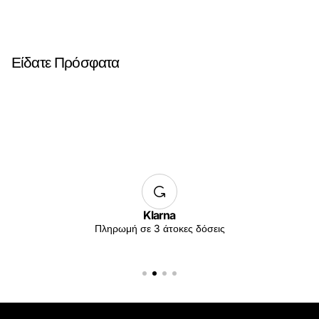
Είδατε Πρόσφατα
Klarna
Πληρωμή σε 3 άτοκες δόσεις