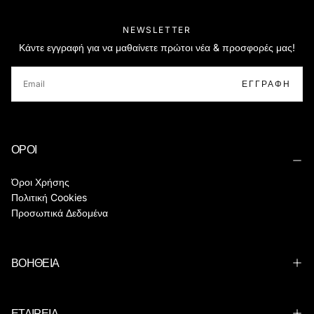
NEWSLETTER
Κάντε εγγραφή για να μαθαίνετε πρώτοι νέα & προσφορές μας!
EMAIL
ΕΓΓΡΑΦΉ
ΟΡΟΙ
Όροι Χρήσης
Πολιτική Cookies
Προσωπικά Δεδομένα
ΒΟΗΘΕΙΑ
ΕΤΑΙΡΕΙΑ