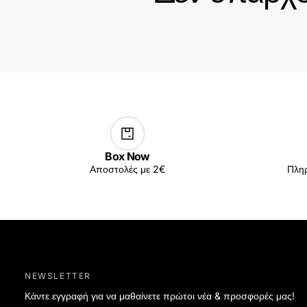
Box Now
Αποστολές με 2€
Πληρ
NEWSLETTER
Κάντε εγγραφή για να μαθαίνετε πρώτοι νέα & προσφορές μας!