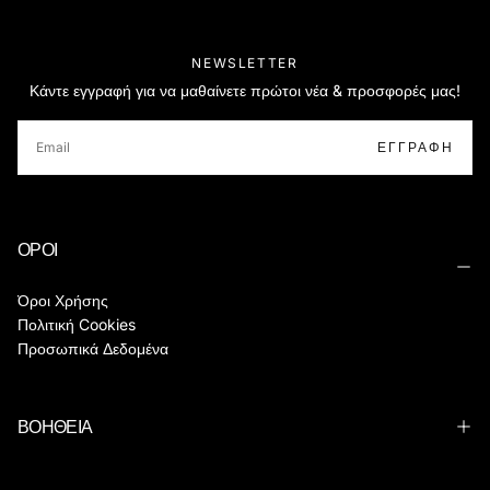
NEWSLETTER
Κάντε εγγραφή για να μαθαίνετε πρώτοι νέα & προσφορές μας!
EMAIL
ΕΓΓΡΑΦΉ
ΟΡΟΙ
Όροι Χρήσης
Πολιτική Cookies
Προσωπικά Δεδομένα
ΒΟΗΘΕΙΑ